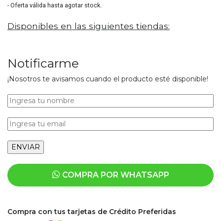
- Oferta válida hasta agotar stock.
Disponibles en las siguientes tiendas:
Notificarme
¡Nosotros te avisamos cuando el producto esté disponible!
COMPRA POR WHATSAPP
Compra con tus tarjetas de Crédito Preferidas