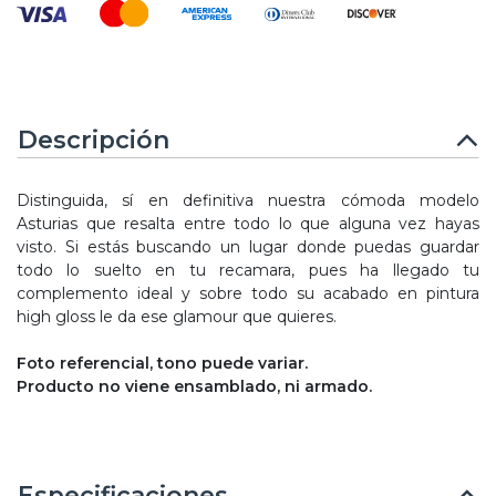
Descripción
Distinguida, sí en definitiva nuestra cómoda modelo
Asturias que resalta entre todo lo que alguna vez hayas
visto. Si estás buscando un lugar donde puedas guardar
todo lo suelto en tu recamara, pues ha llegado tu
complemento ideal y sobre todo su acabado en pintura
high gloss le da ese glamour que quieres.
Foto referencial, tono puede variar.
Producto no viene ensamblado, ni armado.
Especificaciones