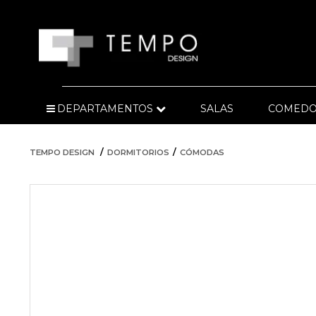
DEPARTAMENTOS
SALAS
COMEDO
TEMPO DESIGN
DORMITORIOS
CÓMODAS