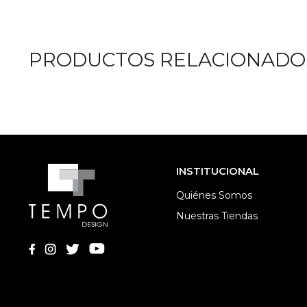
PRODUCTOS RELACIONADO
INSTITUCIONAL
Quiénes Somos
Nuestras Tiendas