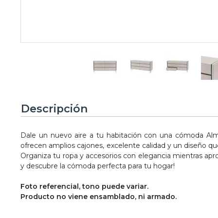
Descripción
Dale un nuevo aire a tu habitación con una cómoda Al
ofrecen amplios cajones, excelente calidad y un diseño qu
Organiza tu ropa y accesorios con elegancia mientras ap
y descubre la cómoda perfecta para tu hogar!
Foto referencial, tono puede variar.
Producto no viene ensamblado, ni armado.