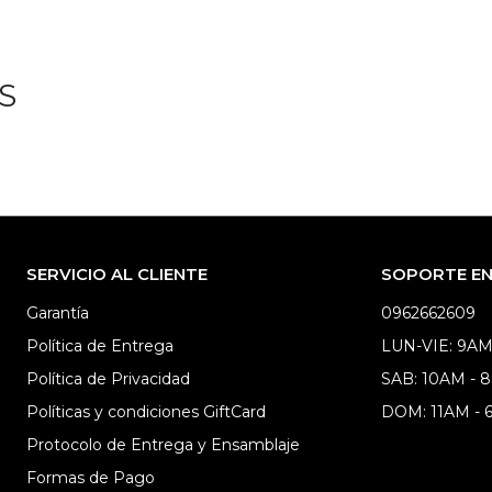
S
SERVICIO AL CLIENTE
SOPORTE EN 
Garantía
0962662609
Política de Entrega
LUN-VIE: 9AM
Política de Privacidad
SAB: 10AM - 
Políticas y condiciones GiftCard
DOM: 11AM -
Protocolo de Entrega y Ensamblaje
Formas de Pago