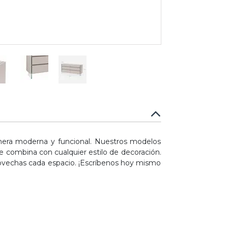
mera moderna y funcional. Nuestros modelos
e combina con cualquier estilo de decoración.
rovechas cada espacio. ¡Escríbenos hoy mismo