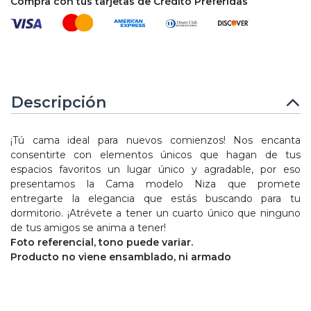
Compra con tus tarjetas de Crédito Preferidas
Descripción
¡Tú cama ideal para nuevos comienzos! Nos encanta
consentirte con elementos únicos que hagan de tus
espacios favoritos un lugar único y agradable, por eso
presentamos la Cama modelo Niza que promete
entregarte la elegancia que estás buscando para tu
dormitorio. ¡Atrévete a tener un cuarto único que ninguno
de tus amigos se anima a tener!
Foto referencial, tono puede variar.
Producto no viene ensamblado, ni armado