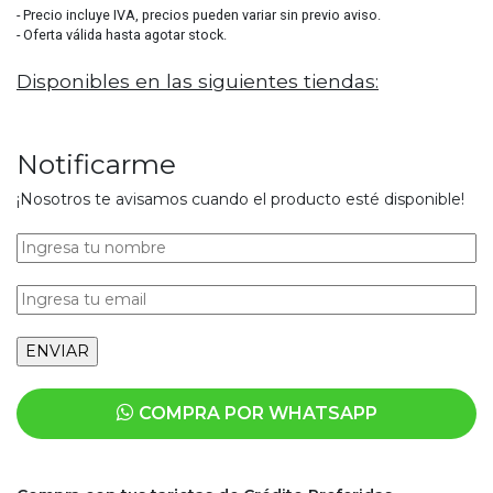
- Precio incluye IVA, precios pueden variar sin previo aviso.
- Oferta válida hasta agotar stock.
Disponibles en las siguientes tiendas:
Notificarme
¡Nosotros te avisamos cuando el producto esté disponible!
COMPRA POR WHATSAPP