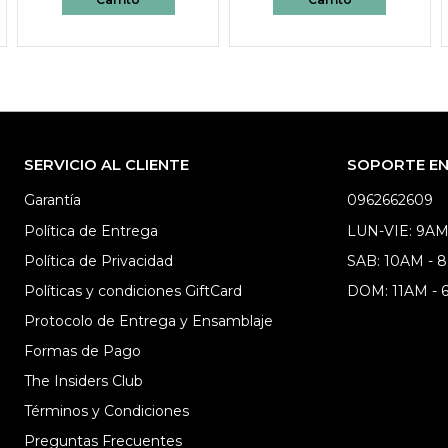
SERVICIO AL CLIENTE
SOPORTE EN 
Garantía
0962662609
Política de Entrega
LUN-VIE: 9AM
Política de Privacidad
SAB: 10AM - 
Políticas y condiciones GiftCard
DOM: 11AM -
Protocolo de Entrega y Ensamblaje
Formas de Pago
The Insiders Club
Términos y Condiciones
Preguntas Frecuentes