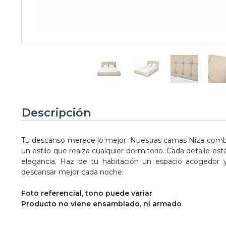
Descripción
Tu descanso merece lo mejor. Nuestras camas Niza combi
un estilo que realza cualquier dormitorio. Cada detalle est
elegancia. Haz de tu habitación un espacio acogedor 
descansar mejor cada noche.
Foto referencial, tono puede variar
Producto no viene ensamblado, ni armado