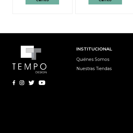
INSTITUCIONAL
Quiénes Somos
Nuestras Tiendas