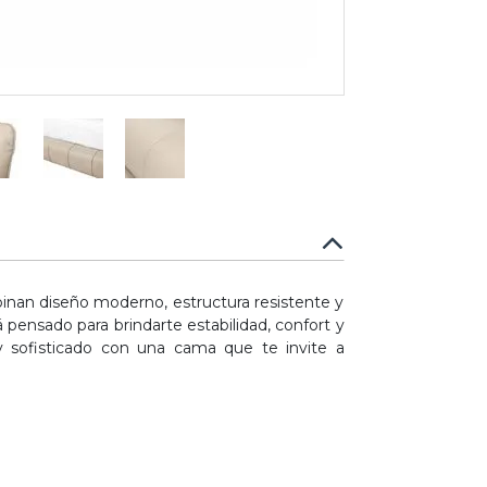
nan diseño moderno, estructura resistente y
á pensado para brindarte estabilidad, confort y
y sofisticado con una cama que te invite a