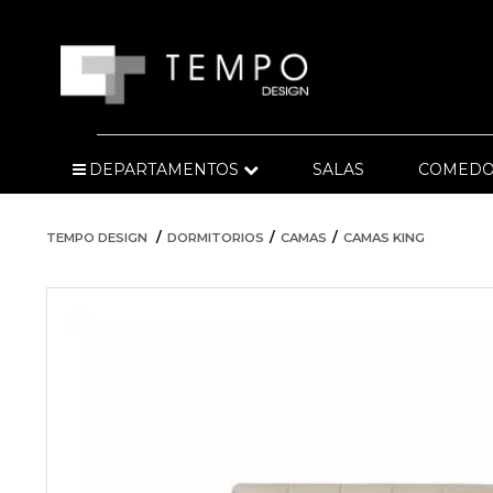
DEPARTAMENTOS
SALAS
COMEDO
TEMPO DESIGN
DORMITORIOS
CAMAS
CAMAS KING