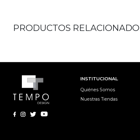
PRODUCTOS RELACIONADO
INSTITUCIONAL
Quiénes Somos
Nuestras Tiendas