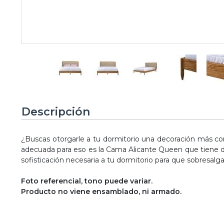
Descripción
¿Buscas otorgarle a tu dormitorio una decoración más c
adecuada para eso es la Cama Alicante Queen que tiene de
sofisticación necesaria a tu dormitorio para que sobres
Foto referencial, tono puede variar.
Producto no viene ensamblado, ni armado.