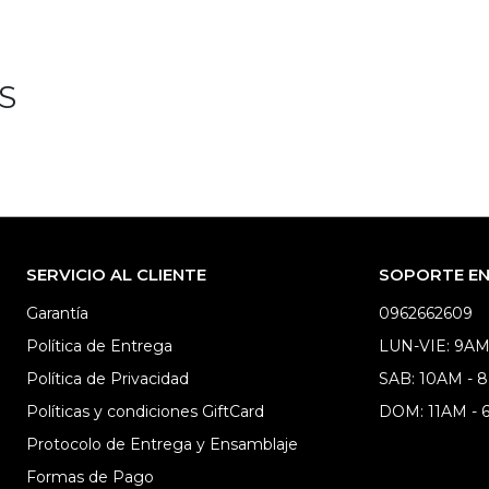
S
SERVICIO AL CLIENTE
SOPORTE EN 
Garantía
0962662609
Política de Entrega
LUN-VIE: 9AM
Política de Privacidad
SAB: 10AM - 
Políticas y condiciones GiftCard
DOM: 11AM -
Protocolo de Entrega y Ensamblaje
Formas de Pago