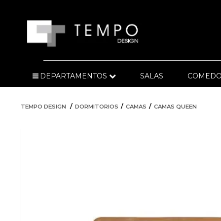
DEPARTAMENTOS
SALAS
COMEDO
TEMPO DESIGN
DORMITORIOS
CAMAS
CAMAS QUEEN