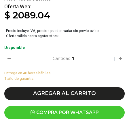
$ 2089.04
- Precio incluye IVA, precios pueden variar sin previo aviso.
- Oferta válida hasta agotar stock.
Disponible
Cantidad:
Entrega en 48 horas hábiles
1 año de garantía.
AGREGAR AL CARRITO
COMPRA POR WHATSAPP