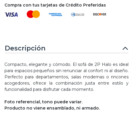
Compra con tus tarjetas de Crédito Preferidas
Descripción
Compacto, elegante y cómodo. El sofá de 2P Halo es ideal
para espacios pequeños sin renunciar al confort ni al diseño.
Perfecto para departamentos, salas modernas o rincones
acogedores, ofrece la combinación justa entre estilo y
funcionalidad para disfrutar cada momento.
Foto referencial, tono puede variar.
Producto no viene ensamblado, ni armado.