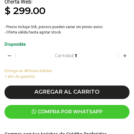
$ 299.00
- Precio incluye IVA, precios pueden variar sin previo aviso.
- Oferta válida hasta agotar stock.
Disponible
Cantidad:
Entrega en 48 horas hábiles
1 año de garantía.
AGREGAR AL CARRITO
COMPRA POR WHATSAPP
Compra con tus tarjetas de Crédito Preferidas