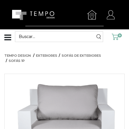
0
TEMPO DESIGN
EXTERIORES
SOFÁS DE EXTERIORES
SOFÁS 1P