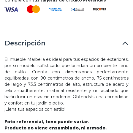
Descripción
El mueble Marbella es ideal para tus espacios de exteriores,
por su modelo sofisticado que brindara un ambiente lleno
de estilo. Cuenta con dimensiones perfectamente
equilibradas, con 90 centímetros de ancho, 75 centímetros
de largo y 73.5 centímetros de alto, estructura de acero y
tela antiadherente, material resistente y un acabado que
harán lucir un espacio moderno. Obtendrás una comodidad
y confort en tu jardín o patio.
¡Llena tus espacios con estilo!
Foto referencial, tono puede variar.
Producto no viene ensamblado, ni armado.