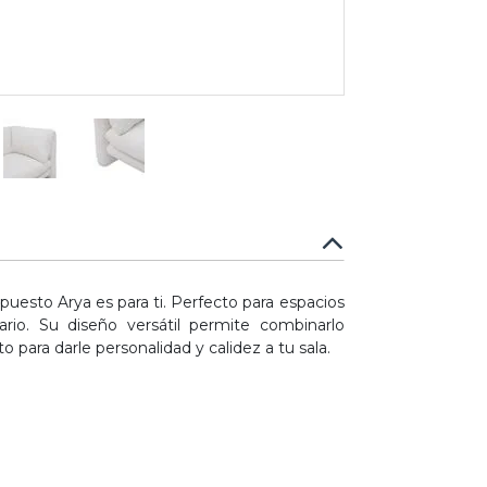
 puesto Arya es para ti. Perfecto para espacios
ario. Su diseño versátil permite combinarlo
para darle personalidad y calidez a tu sala.