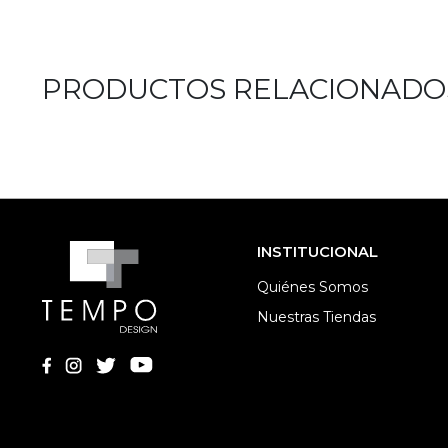
PRODUCTOS RELACIONADO
INSTITUCIONAL
Quiénes Somos
Nuestras Tiendas