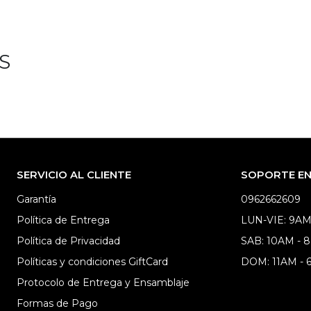
S
SERVICIO AL CLIENTE
SOPORTE EN 
Garantía
0962662609
Política de Entrega
LUN-VIE: 9AM
Política de Privacidad
SAB: 10AM - 
Políticas y condiciones GiftCard
DOM: 11AM -
Protocolo de Entrega y Ensamblaje
Formas de Pago