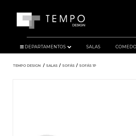
DEPARTAMENTOS
SALAS
COMEDO
TEMPO DESIGN
SALAS
SOFÁS
SOFÁS 1P