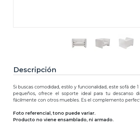
Descripción
Si buscas comodidad, estilo y funcionalidad, este sofá de 1
pequeños, ofrece el soporte ideal para tu descanso di
fácilmente con otros muebles. Es el complemento perfecto 
Foto referencial, tono puede variar.
Producto no viene ensamblado, ni armado.