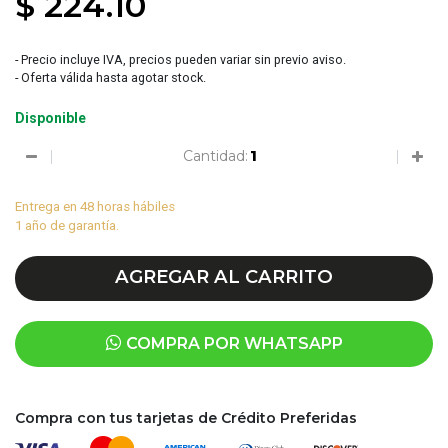
$ 224.10
- Precio incluye IVA, precios pueden variar sin previo aviso.
- Oferta válida hasta agotar stock.
Disponible
Cantidad:
Entrega en 48 horas hábiles
1 año de garantía.
AGREGAR AL CARRITO
COMPRA POR WHATSAPP
Compra con tus tarjetas de Crédito Preferidas