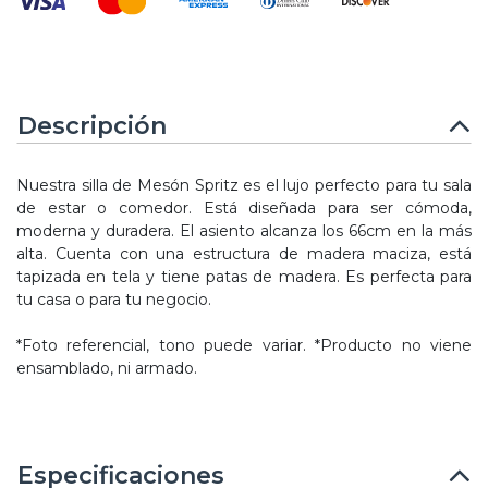
Descripción
Nuestra silla de Mesón Spritz es el lujo perfecto para tu sala
de estar o comedor. Está diseñada para ser cómoda,
moderna y duradera. El asiento alcanza los 66cm en la más
alta. Cuenta con una estructura de madera maciza, está
tapizada en tela y tiene patas de madera. Es perfecta para
tu casa o para tu negocio.
*Foto referencial, tono puede variar. *Producto no viene
ensamblado, ni armado.
Especificaciones