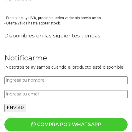
3544
- Precio incluye IVA, precios pueden variar sin previo aviso.
- Oferta válida hasta agotar stock.
Disponibles en las siguientes tiendas:
Notificarme
¡Nosotros te avisamos cuando el producto esté disponible!
COMPRA POR WHATSAPP