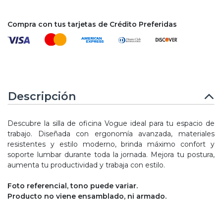
Compra con tus tarjetas de Crédito Preferidas
Descripción
Descubre la silla de oficina Vogue ideal para tu espacio de
trabajo. Diseñada con ergonomía avanzada, materiales
resistentes y estilo moderno, brinda máximo confort y
soporte lumbar durante toda la jornada. Mejora tu postura,
aumenta tu productividad y trabaja con estilo.
Foto referencial, tono puede variar.
Producto no viene ensamblado, ni armado.