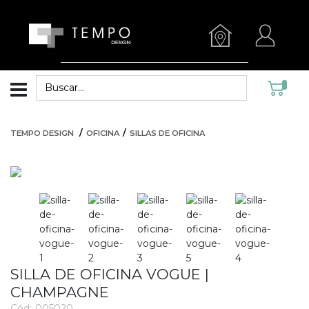
TEMPO DESIGN
OFICINA
SILLAS DE OFICINA
SILLA DE OFICINA VOGUE |
CHAMPAGNE
Cód:
005020