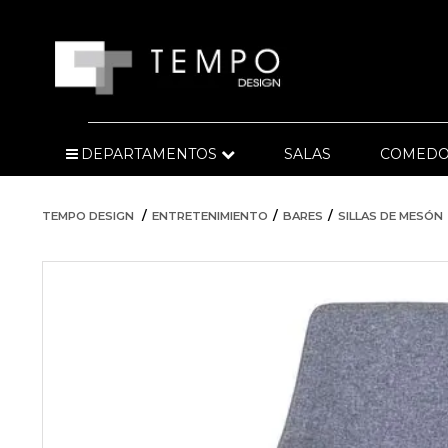
DEPARTAMENTOS
SALAS
COMEDO
TEMPO DESIGN
ENTRETENIMIENTO
BARES
SILLAS DE MESÓN