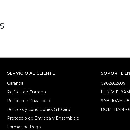
S
SERVICIO AL CLIENTE
SOPORTE EN 
Garantía
0962662609
Política de Entrega
LUN-VIE: 9AM
Política de Privacidad
SAB: 10AM - 
Políticas y condiciones GiftCard
DOM: 11AM -
Protocolo de Entrega y Ensamblaje
Formas de Pago