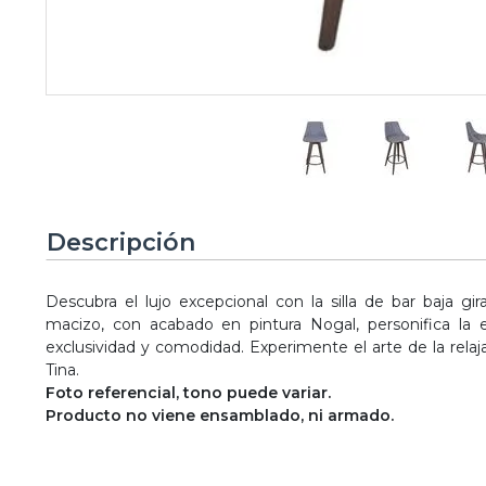
Descripción
Descubra el lujo excepcional con la silla de bar baja gir
macizo, con acabado en pintura Nogal, personifica la
exclusividad y comodidad. Experimente el arte de la relajaci
Tina.
Foto referencial, tono puede variar.
Producto no viene ensamblado, ni armado.