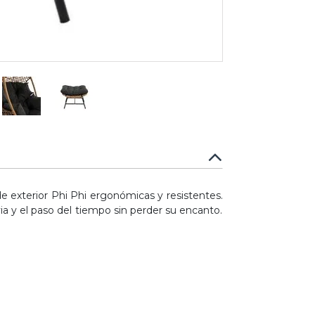
 de exterior Phi Phi ergonómicas y resistentes.
via y el paso del tiempo sin perder su encanto.