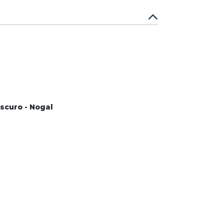
Oscuro - Nogal