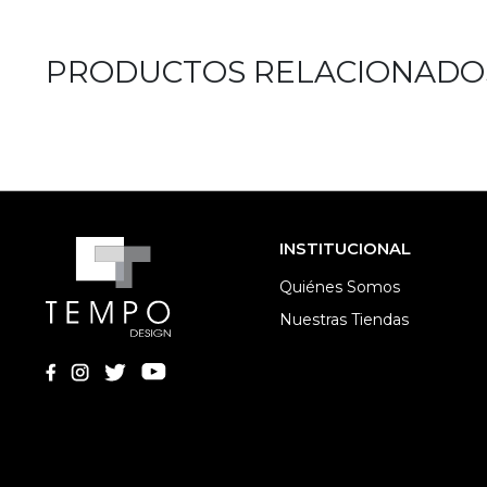
PRODUCTOS RELACIONADO
INSTITUCIONAL
Quiénes Somos
Nuestras Tiendas