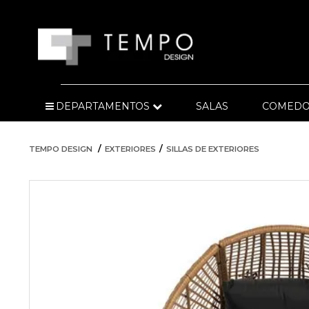
DEPARTAMENTOS
SALAS
COMEDO
TEMPO DESIGN
EXTERIORES
SILLAS DE EXTERIORES