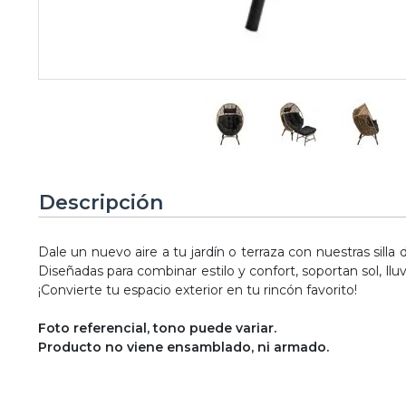
Descripción
Dale un nuevo aire a tu jardín o terraza con nuestras silla
Diseñadas para combinar estilo y confort, soportan sol, llu
¡Convierte tu espacio exterior en tu rincón favorito!
Foto referencial, tono puede variar.
Producto no viene ensamblado, ni armado.