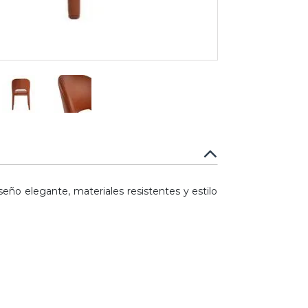
o elegante, materiales resistentes y estilo