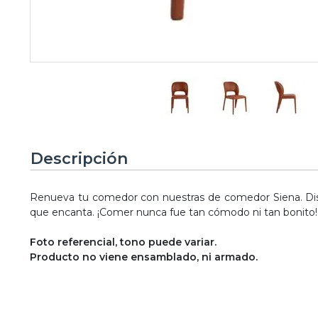
Descripción
Renueva tu comedor con nuestras de comedor Siena. Diseñ
que encanta. ¡Comer nunca fue tan cómodo ni tan bonito!
Foto referencial, tono puede variar.
Producto no viene ensamblado, ni armado.