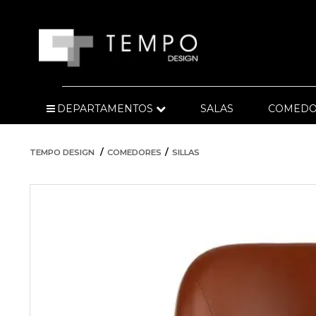
DEPARTAMENTOS
SALAS
COMEDO
TEMPO DESIGN
COMEDORES
SILLAS