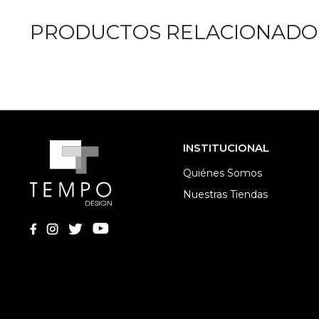
PRODUCTOS RELACIONADO
INSTITUCIONAL
Quiénes Somos
Nuestras Tiendas