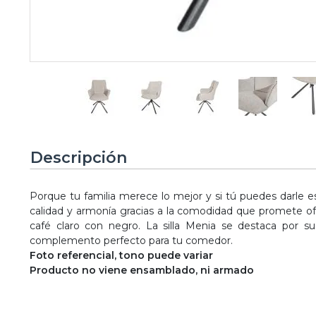
Descripción
Porque tu familia merece lo mejor y si tú puedes darl
calidad y armonía gracias a la comodidad que promete of
café claro con negro. La silla Menia se destaca por su 
complemento perfecto para tu comedor.
Foto referencial, tono puede variar
Producto no viene ensamblado, ni armado