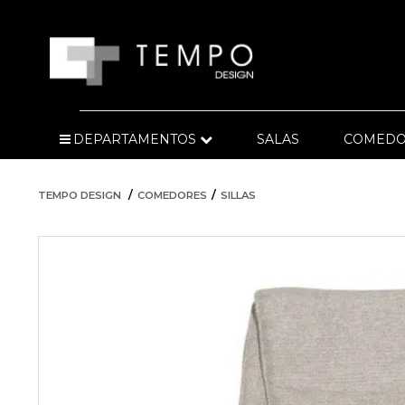
DEPARTAMENTOS
SALAS
COMEDO
TEMPO DESIGN
COMEDORES
SILLAS