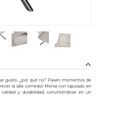
e ese gusto, ¿por qué no? Pasen momentos de
recer la silla comedor Menia con tapizado en
calidad y durabilidad, convirtiéndose en un