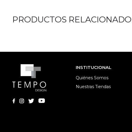
PRODUCTOS RELACIONADO
INSTITUCIONAL
Quiénes Somos
Nuestras Tiendas