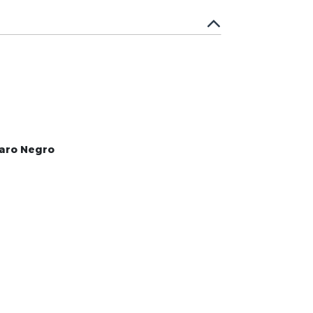
laro Negro