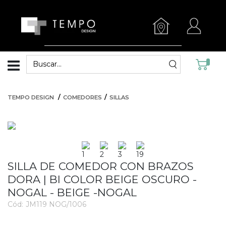
TEMPO DESIGN
COMEDORES
SILLAS
SILLA DE COMEDOR CON BRAZOS
DORA | BI COLOR BEIGE OSCURO -
NOGAL - BEIGE -NOGAL
Cód:
JM119 NOG/1006
2452