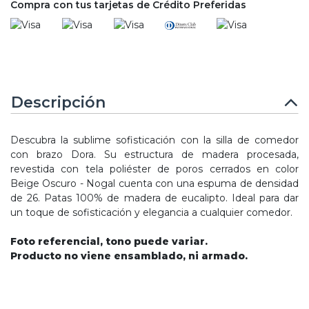
Compra con tus tarjetas de Crédito Preferidas
Descripción
Descubra la sublime sofisticación con la silla de comedor
con brazo Dora. Su estructura de madera procesada,
revestida con tela poliéster de poros cerrados en color
Beige Oscuro - Nogal cuenta con una espuma de densidad
de 26. Patas 100% de madera de eucalipto. Ideal para dar
un toque de sofisticación y elegancia a cualquier comedor.
Foto referencial, tono puede variar.
Producto no viene ensamblado, ni armado.