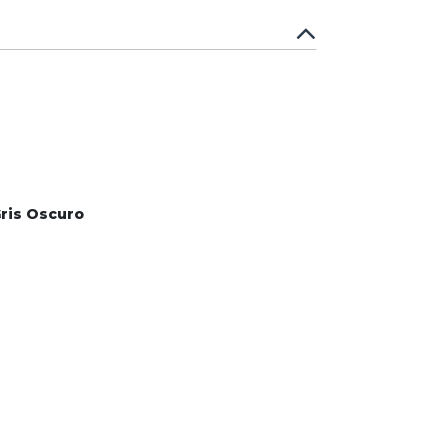
Gris Oscuro