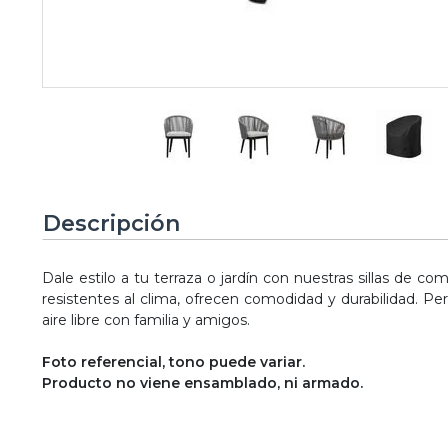
Descripción
Dale estilo a tu terraza o jardín con nuestras sillas de co
resistentes al clima, ofrecen comodidad y durabilidad. Pe
aire libre con familia y amigos.
Foto referencial, tono puede variar.
Producto no viene ensamblado, ni armado.