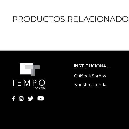
PRODUCTOS RELACIONADO
INSTITUCIONAL
Quiénes Somos
Nuestras Tiendas