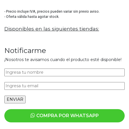
- Precio incluye IVA, precios pueden variar sin previo aviso.
- Oferta válida hasta agotar stock.
Disponibles en las siguientes tiendas:
Notificarme
¡Nosotros te avisamos cuando el producto esté disponible!
COMPRA POR WHATSAPP