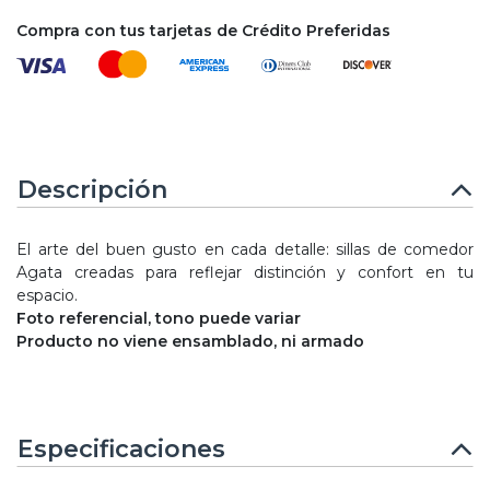
Compra con tus tarjetas de Crédito Preferidas
Descripción
El arte del buen gusto en cada detalle: sillas de comedor
Agata creadas para reflejar distinción y confort en tu
espacio.
Foto referencial, tono puede variar
Producto no viene ensamblado, ni armado
Especificaciones