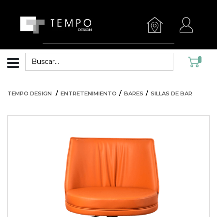
TEMPO DESIGN
ENTRETENIMIENTO
BARES
SILLAS DE BAR