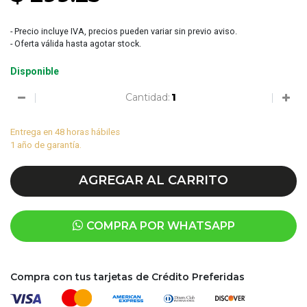
- Precio incluye IVA, precios pueden variar sin previo aviso.
- Oferta válida hasta agotar stock.
Disponible
Cantidad:
Entrega en 48 horas hábiles
1 año de garantía.
AGREGAR AL CARRITO
COMPRA POR WHATSAPP
Compra con tus tarjetas de Crédito Preferidas