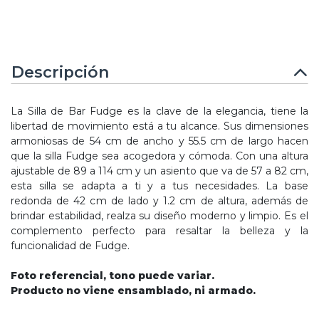
Descripción
La Silla de Bar Fudge es la clave de la elegancia, tiene la
libertad de movimiento está a tu alcance. Sus dimensiones
armoniosas de 54 cm de ancho y 55.5 cm de largo hacen
que la silla Fudge sea acogedora y cómoda. Con una altura
ajustable de 89 a 114 cm y un asiento que va de 57 a 82 cm,
esta silla se adapta a ti y a tus necesidades. La base
redonda de 42 cm de lado y 1.2 cm de altura, además de
brindar estabilidad, realza su diseño moderno y limpio. Es el
complemento perfecto para resaltar la belleza y la
funcionalidad de Fudge.
Foto referencial, tono puede variar.
Producto no viene ensamblado, ni armado.