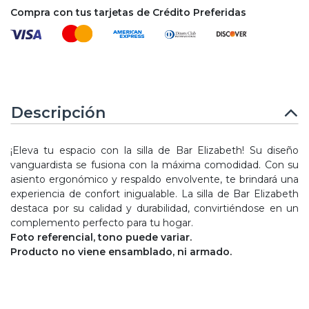
Compra con tus tarjetas de Crédito Preferidas
Descripción
¡Eleva tu espacio con la silla de Bar Elizabeth! Su diseño
vanguardista se fusiona con la máxima comodidad. Con su
asiento ergonómico y respaldo envolvente, te brindará una
experiencia de confort inigualable. La silla de Bar Elizabeth
destaca por su calidad y durabilidad, convirtiéndose en un
complemento perfecto para tu hogar.
Foto referencial, tono puede variar.
Producto no viene ensamblado, ni armado.