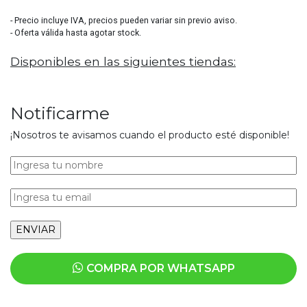
- Precio incluye IVA, precios pueden variar sin previo aviso.
- Oferta válida hasta agotar stock.
Disponibles en las siguientes tiendas:
Notificarme
¡Nosotros te avisamos cuando el producto esté disponible!
COMPRA POR WHATSAPP