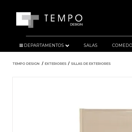
DEPARTAMENTOS
SALAS
COMEDO
TEMPO DESIGN
EXTERIORES
SILLAS DE EXTERIORES