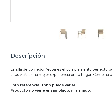
Descripción
La silla de comedor Aruba es el complemento perfecto qu
a tus visitas una mejor experiencia en tu hogar. Combina
Foto referencial, tono puede variar.
Producto no viene ensamblado, ni armado.