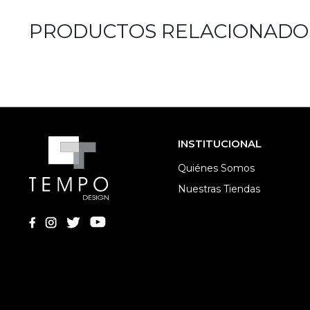
PRODUCTOS RELACIONADO
INSTITUCIONAL
Quiénes Somos
Nuestras Tiendas