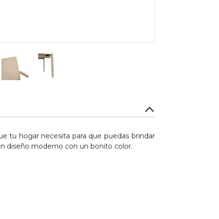
e tu hogar necesita para que puedas brindar
 un diseño moderno con un bonito color.