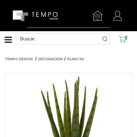
TEMPO DESIGN
DECORACIÓN
PLANTAS