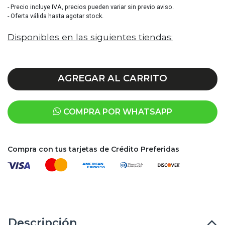
- Precio incluye IVA, precios pueden variar sin previo aviso.
- Oferta válida hasta agotar stock.
Disponibles en las siguientes tiendas:
AGREGAR AL CARRITO
COMPRA POR WHATSAPP
Compra con tus tarjetas de Crédito Preferidas
Descripción