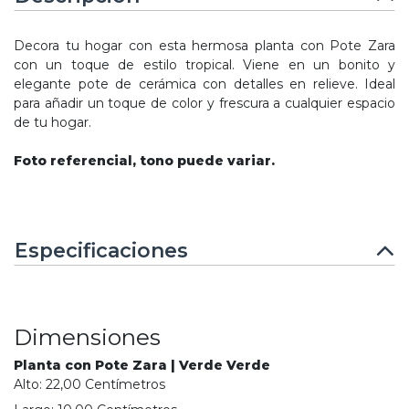
Decora tu hogar con esta hermosa planta con Pote Zara
con un toque de estilo tropical. Viene en un bonito y
elegante pote de cerámica con detalles en relieve. Ideal
para añadir un toque de color y frescura a cualquier espacio
de tu hogar.
Foto referencial, tono puede variar.
Especificaciones
Dimensiones
Planta con Pote Zara | Verde Verde
Alto:
22,00
Centímetro
s