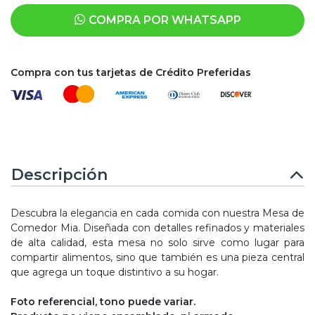
COMPRA POR WHATSAPP
Compra con tus tarjetas de Crédito Preferidas
Descripción
Descubra la elegancia en cada comida con nuestra Mesa de
Comedor Mia. Diseñada con detalles refinados y materiales
de alta calidad, esta mesa no solo sirve como lugar para
compartir alimentos, sino que también es una pieza central
que agrega un toque distintivo a su hogar.
Foto referencial, tono puede variar.