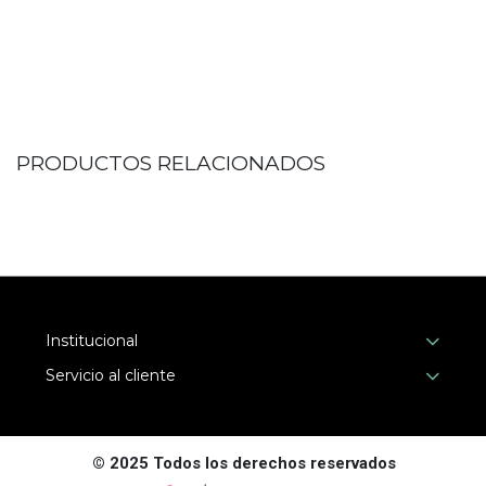
PRODUCTOS RELACIONADOS
Institucional
Servicio al cliente
© 2025 Todos los derechos reservados