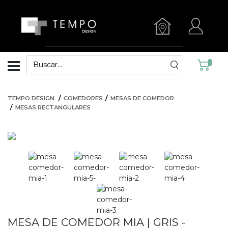
TEMPO DESIGN
COMEDORES
MESAS DE COMEDOR
MESAS RECTANGULARES
MESA DE COMEDOR MIA | GRIS -