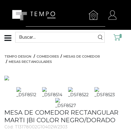
TEMPO DESIGN
COMEDORES
MESAS DE COMEDOR
MESAS RECTANGULARES
MESA DE COMEDOR RECTANGULAR
MARTI |BI COLOR NEGRO/DORADO
Cód:
T13178002G10402W2303