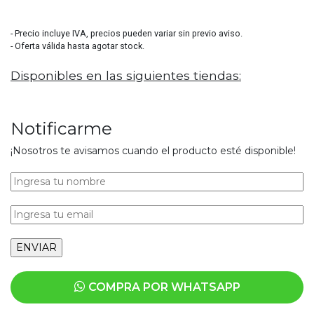
3120
- Precio incluye IVA, precios pueden variar sin previo aviso.
- Oferta válida hasta agotar stock.
Disponibles en las siguientes tiendas:
Notificarme
¡Nosotros te avisamos cuando el producto esté disponible!
COMPRA POR WHATSAPP