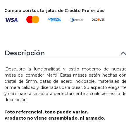
Compra con tus tarjetas de Crédito Preferidas
Descripción
¡Descubre la funcionalidad y estilo moderno de nuestra
mesa de comedor Marti! Estas mesas están hechas con
cristal de 5mm, patas de acero inoxidable, materiales de
primera calidad y diseñadas para durar. Su aspecto elegante
y minimalista se adapta perfectamente a cualquier estilo de
decoración.
Foto referencial, tono puede variar.
Producto no viene ensamblado, ni armado.