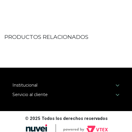
PRODUCTOS RELACIONADOS
Institucional
Servicio al cliente
© 2025 Todos los derechos reservados