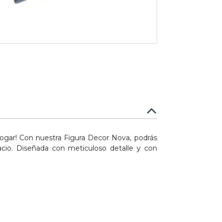
 hogar! Con nuestra Figura Decor Nova, podrás
acio. Diseñada con meticuloso detalle y con