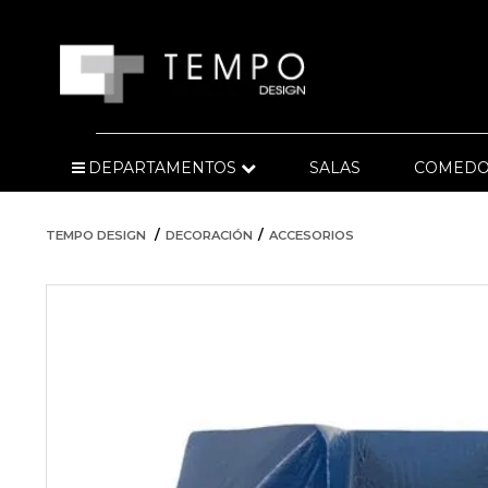
DEPARTAMENTOS
SALAS
COMEDO
TEMPO DESIGN
DECORACIÓN
ACCESORIOS