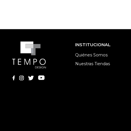
INSTITUCIONAL
Quiénes Somos
Nuestras Tiendas