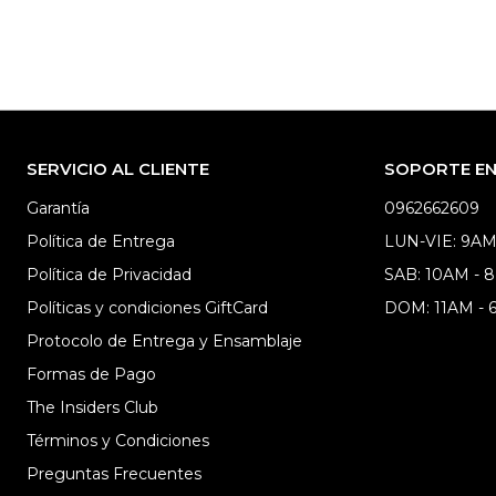
SERVICIO AL CLIENTE
SOPORTE EN 
Garantía
0962662609
Política de Entrega
LUN-VIE: 9AM
Política de Privacidad
SAB: 10AM - 
Políticas y condiciones GiftCard
DOM: 11AM -
Protocolo de Entrega y Ensamblaje
Formas de Pago
The Insiders Club
Términos y Condiciones
Preguntas Frecuentes