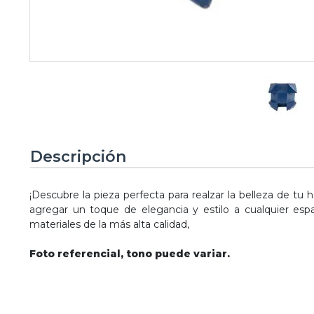
Descripción
¡Descubre la pieza perfecta para realzar la belleza de tu
agregar un toque de elegancia y estilo a cualquier esp
materiales de la más alta calidad,
Foto referencial, tono puede variar.