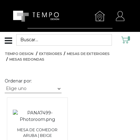
TEMPO DESIGN
EXTERIORES
MESAS DE EXTERIORES
MESAS REDONDAS
Ordenar por:
MESA DE COMEDOR
ARUBA | BEIGE