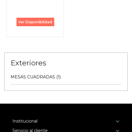
Ver Disponibilidad
Exteriores
MESAS CUADRADAS (1)
Institucional
Servicio al cliente