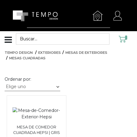
TEMPO DESIGN
EXTERIORES
MESAS DE EXTERIORES
MESAS CUADRADAS
Ordenar por:
MESA DE COMEDOR
CUADRADA HEPSI | GRIS