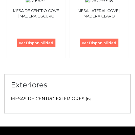
MESA DE CENTRO COVE
MESA LATERAL COVE |
| MADERA OSCURO
MADERA CLARO
Ver Disponibilidad
Ver Disponibilidad
Exteriores
MESAS DE CENTRO EXTERIORES (6)