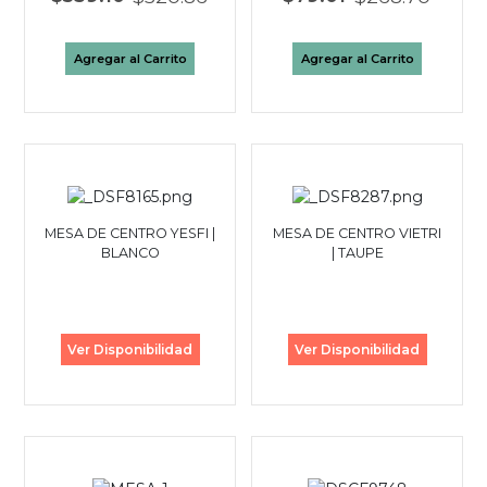
Agregar al Carrito
Agregar al Carrito
MESA DE CENTRO YESFI |
MESA DE CENTRO VIETRI
BLANCO
| TAUPE
Ver Disponibilidad
Ver Disponibilidad