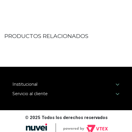
PRODUCTOS RELACIONADOS
Institucional
Servicio al cliente
© 2025 Todos los derechos reservados