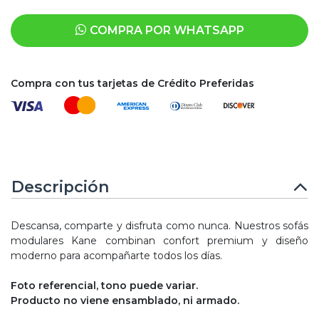
COMPRA POR WHATSAPP
Compra con tus tarjetas de Crédito Preferidas
Descripción
Descansa, comparte y disfruta como nunca. Nuestros sofás
modulares Kane combinan confort premium y diseño
moderno para acompañarte todos los días.
Foto referencial, tono puede variar.
Producto no viene ensamblado, ni armado.