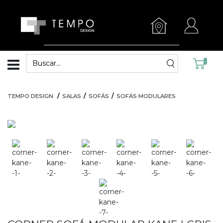
TEMPO DESIGN
SALAS
SOFÁS
SOFÁS MODULARES