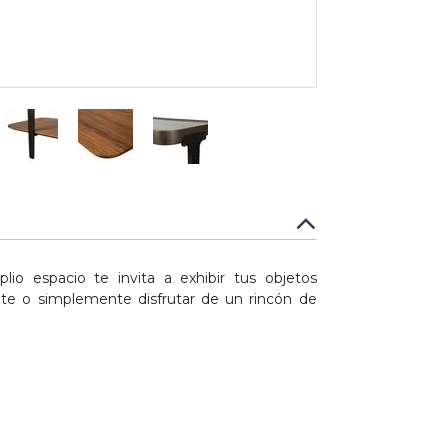
lio espacio te invita a exhibir tus objetos
nte o simplemente disfrutar de un rincón de