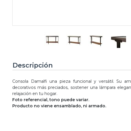
Descripción
Consola Damalfi una pieza funcional y versátil. Su amp
decorativos más preciados, sostener una lámpara elega
relajación en tu hogar.
Foto referencial, tono puede variar.
Producto no viene ensamblado, ni armado.