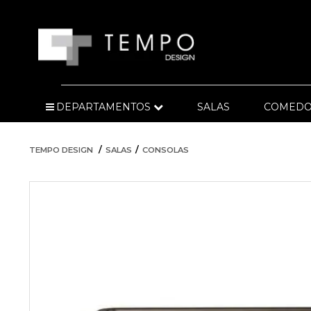
DEPARTAMENTOS
SALAS
COMEDO
TEMPO DESIGN
SALAS
CONSOLAS