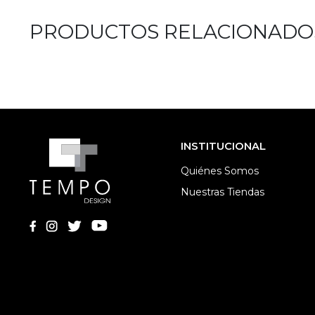
PRODUCTOS RELACIONADO
INSTITUCIONAL
Quiénes Somos
Nuestras Tiendas