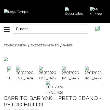
TEMPO DESIGN
ENTRETENIMIENTO
BARES
CARRITO BAR YAKI | PRETO EBANO -
PETRO BRILLO