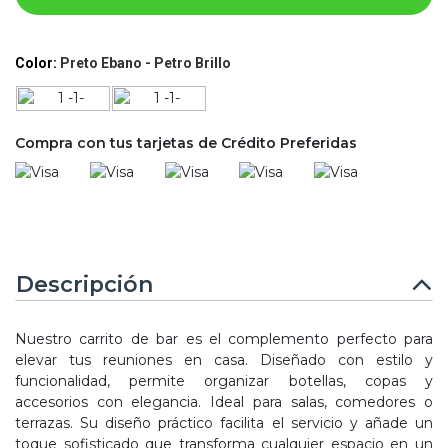
Color:
Preto Ebano - Petro Brillo
Compra con tus tarjetas de Crédito Preferidas
Descripción
Nuestro carrito de bar es el complemento perfecto para
elevar tus reuniones en casa. Diseñado con estilo y
funcionalidad, permite organizar botellas, copas y
accesorios con elegancia. Ideal para salas, comedores o
terrazas. Su diseño práctico facilita el servicio y añade un
toque sofisticado que transforma cualquier espacio en un