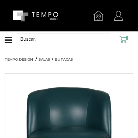
TEMPO DESIGN
SALAS
BUTACAS