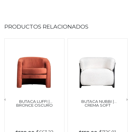
PRODUCTOS RELACIONADOS
‹
›
BUTACA LUFFI |
BUTACA NUBBI |
BRONCE OSCURO
CREMA SOFT