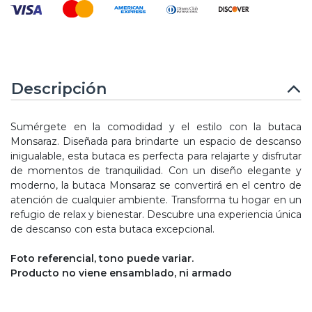
Descripción
Sumérgete en la comodidad y el estilo con la butaca
Monsaraz. Diseñada para brindarte un espacio de descanso
inigualable, esta butaca es perfecta para relajarte y disfrutar
de momentos de tranquilidad. Con un diseño elegante y
moderno, la butaca Monsaraz se convertirá en el centro de
atención de cualquier ambiente. Transforma tu hogar en un
refugio de relax y bienestar. Descubre una experiencia única
de descanso con esta butaca excepcional.
Foto referencial, tono puede variar.
Producto no viene ensamblado, ni armado