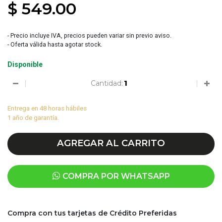
$ 549.00
- Precio incluye IVA, precios pueden variar sin previo aviso.
- Oferta válida hasta agotar stock.
Disponible
Cantidad:
Entrega en 48 horas hábiles
1 año de garantía.
AGREGAR AL CARRITO
COMPRA POR WHATSAPP
Compra con tus tarjetas de Crédito Preferidas