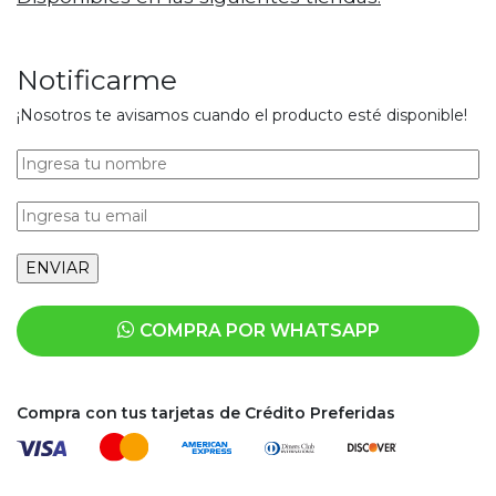
Notificarme
¡Nosotros te avisamos cuando el producto esté disponible!
COMPRA POR WHATSAPP
Compra con tus tarjetas de Crédito Preferidas