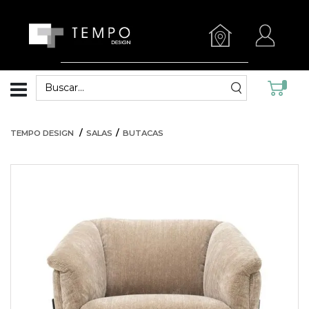
TEMPO DESIGN
SALAS
BUTACAS