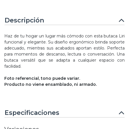
Descripción
Haz de tu hogar un lugar más cómodo con esta butaca Liri
funcional y elegante. Su diseño ergonómico brinda soporte
adecuado, mientras sus acabados aportan estilo. Perfecta
para momentos de descanso, lectura o conversación. Una
butaca versátil que se adapta a cualquier espacio con
facilidad.
Foto referencial, tono puede variar.
Producto no viene ensamblado, ni armado.
Especificaciones