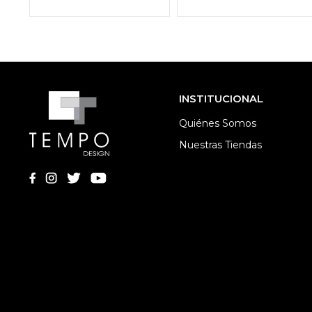
INSTITUCIONAL
Quiénes Somos
Nuestras Tiendas