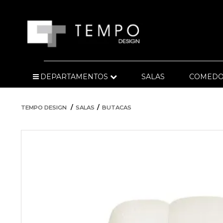
DEPARTAMENTOS
SALAS
COMEDO
TEMPO DESIGN
SALAS
BUTACAS