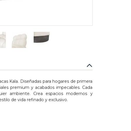
tacas Kala. Diseñadas para hogares de primera
eriales premium y acabados impecables. Cada
quier ambiente. Crea espacios modernos y
stilo de vida refinado y exclusivo.