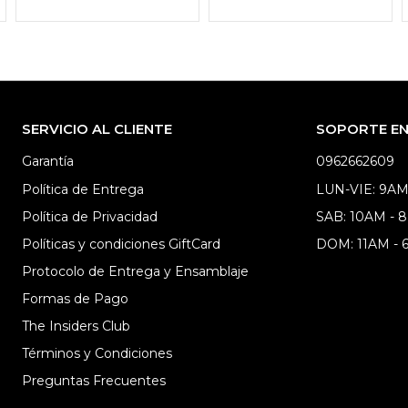
SERVICIO AL CLIENTE
SOPORTE EN 
Garantía
0962662609
Política de Entrega
LUN-VIE: 9AM
Política de Privacidad
SAB: 10AM - 
Políticas y condiciones GiftCard
DOM: 11AM -
Protocolo de Entrega y Ensamblaje
Formas de Pago
The Insiders Club
Términos y Condiciones
Preguntas Frecuentes