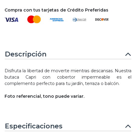
Compra con tus tarjetas de Crédito Preferidas
Descripción
Disfruta la libertad de moverte mientras descansas. Nuestra
butaca Capri con cobertor impermeable es el
complemento perfecto para tu jardín, terraza o balcón.
Foto referencial, tono puede variar.
Especificaciones