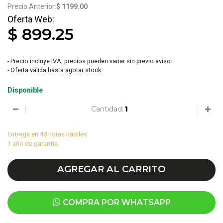
$ 1199.00
$ 899.25
- Precio incluye IVA, precios pueden variar sin previo aviso.
- Oferta válida hasta agotar stock.
Disponible
Cantidad:
Entrega en 48 horas hábiles
1 año de garantía.
AGREGAR AL CARRITO
COMPRA POR WHATSAPP