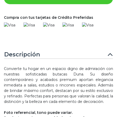
Compra con tus tarjetas de Crédito Preferidas
Descripción
Convierte tu hogar en un espacio digno de admiración con
nuestras sofisticadas butacas Duna. Su diseño
contemporáneo y acabados premium aportan elegancia
inmediata a salas, estudios o rincones especiales. Además
de brindar máximo confort, destacan por su estilo exclusivo
y refinado. Perfectas para personas que valoran la calidad, la
distinción y la belleza en cada elemento de decoración.
Foto referencial, tono puede variar.