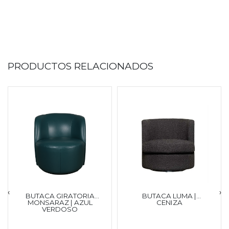
PRODUCTOS RELACIONADOS
‹
›
BUTACA GIRATORIA
BUTACA LUMA |
MONSARAZ | AZUL
CENIZA
VERDOSO