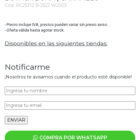
Cód:
RC25312 B-2522 W2303
3819
- Precio incluye IVA, precios pueden variar sin previo aviso.
- Oferta válida hasta agotar stock.
Disponibles en las siguientes tiendas:
Notificarme
¡Nosotros te avisamos cuando el producto esté disponible!
COMPRA POR WHATSAPP