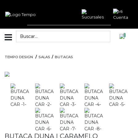
TEMPO DESIGN
SALAS
BUTACAS
BUTACA DUNA | CARAMELO