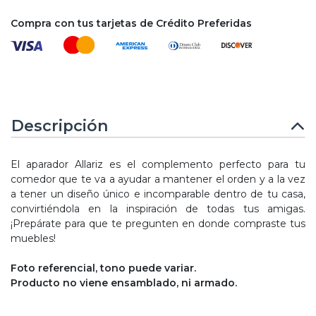
Compra con tus tarjetas de Crédito Preferidas
Descripción
El aparador Allariz es el complemento perfecto para tu
comedor que te va a ayudar a mantener el orden y a la vez
a tener un diseño único e incomparable dentro de tu casa,
convirtiéndola en la inspiración de todas tus amigas.
¡Prepárate para que te pregunten en donde compraste tus
muebles!
Foto referencial, tono puede variar.
Producto no viene ensamblado, ni armado.