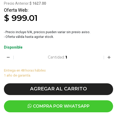
$ 1627.00
$ 999.01
- Precio incluye IVA, precios pueden variar sin previo aviso.
- Oferta válida hasta agotar stock.
Disponible
Cantidad:
Entrega en 48 horas hábiles
1 año de garantía.
AGREGAR AL CARRITO
COMPRA POR WHATSAPP