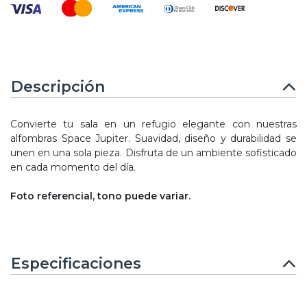
Descripción
Convierte tu sala en un refugio elegante con nuestras
alfombras Space Jupiter. Suavidad, diseño y durabilidad se
unen en una sola pieza. Disfruta de un ambiente sofisticado
en cada momento del día.
Foto referencial, tono puede variar.
Especificaciones