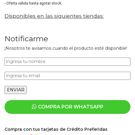
- Oferta válida hasta agotar stock.
Disponibles en las siguientes tiendas:
Notificarme
¡Nosotros te avisamos cuando el producto esté disponible!
COMPRA POR WHATSAPP
Compra con tus tarjetas de Crédito Preferidas