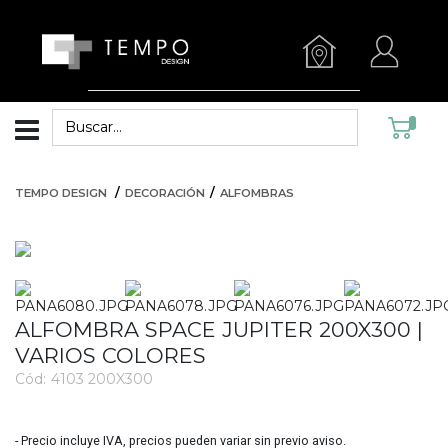
TEMPO DESIGN
DECORACIÓN
ALFOMBRAS
ALFOMBRA SPACE JUPITER 200X300 |
VARIOS COLORES
Cód:
4103 200X300
3489
- Precio incluye IVA, precios pueden variar sin previo aviso.