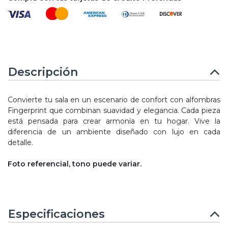
Descripción
Convierte tu sala en un escenario de confort con alfombras
Fingerprint que combinan suavidad y elegancia. Cada pieza
está pensada para crear armonía en tu hogar. Vive la
diferencia de un ambiente diseñado con lujo en cada
detalle.
Foto referencial, tono puede variar.
Especificaciones