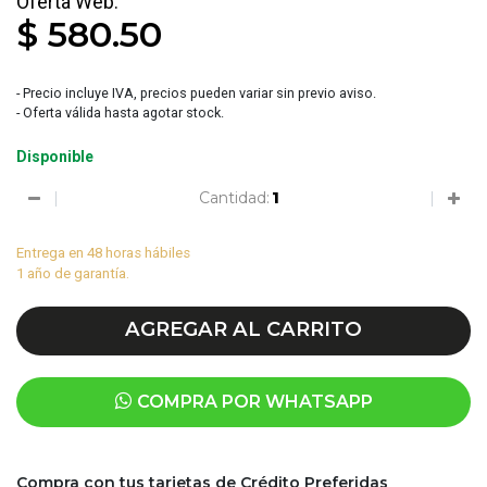
$ 580.50
- Precio incluye IVA, precios pueden variar sin previo aviso.
- Oferta válida hasta agotar stock.
Disponible
Cantidad:
Entrega en 48 horas hábiles
1 año de garantía.
AGREGAR AL CARRITO
COMPRA POR WHATSAPP
Compra con tus tarjetas de Crédito Preferidas