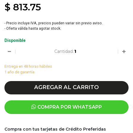
$ 813.75
- Precio incluye IVA, precios pueden variar sin previo aviso.
- Oferta válida hasta agotar stock.
Disponible
Cantidad:
Entrega en 48 horas hábiles
1 año de garantía.
AGREGAR AL CARRITO
COMPRA POR WHATSAPP
Compra con tus tarjetas de Crédito Preferidas