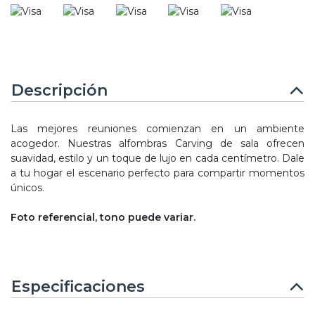
Descripción
Las mejores reuniones comienzan en un ambiente
acogedor. Nuestras alfombras Carving de sala ofrecen
suavidad, estilo y un toque de lujo en cada centímetro. Dale
a tu hogar el escenario perfecto para compartir momentos
únicos.
Foto referencial, tono puede variar.
Especificaciones