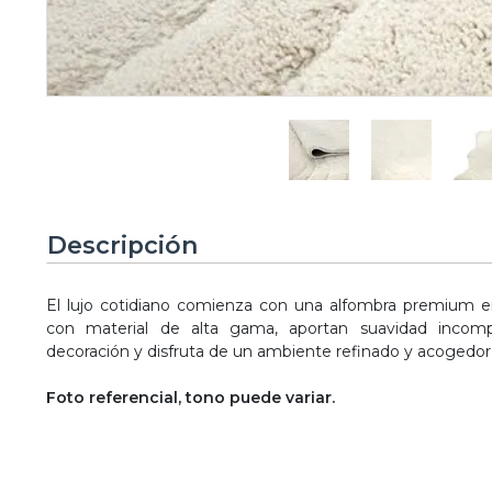
Descripción
El lujo cotidiano comienza con una alfombra premium en
con material de alta gama, aportan suavidad incompa
decoración y disfruta de un ambiente refinado y acogedor 
Foto referencial, tono puede variar.