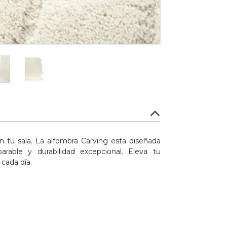
 tu sala. La alfombra Carving esta diseñada
rable y durabilidad excepcional. Eleva tu
cada día.