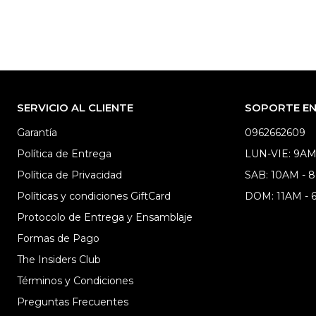
SERVICIO AL CLIENTE
SOPORTE EN 
Garantía
0962662609
Política de Entrega
LUN-VIE: 9AM
Política de Privacidad
SAB: 10AM - 
Políticas y condiciones GiftCard
DOM: 11AM -
Protocolo de Entrega y Ensamblaje
Formas de Pago
The Insiders Club
Términos y Condiciones
Preguntas Frecuentes