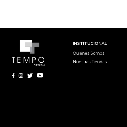
INSTITUCIONAL
Quiénes Somos
Nuestras Tiendas