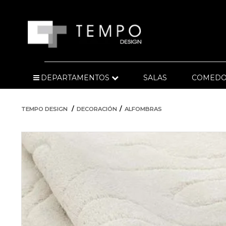
DEPARTAMENTOS
SALAS
COMEDO
TEMPO DESIGN
DECORACIÓN
ALFOMBRAS