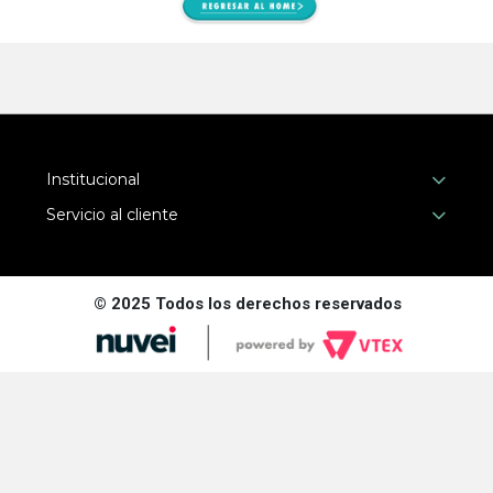
Institucional
Servicio al cliente
© 2025 Todos los derechos reservados