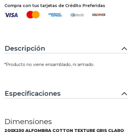
Compra con tus tarjetas de Crédito Preferidas
Descripción
*Producto no viene ensamblado, ni armado.
Especificaciones
Dimensiones
200X250 ALFOMBRA COTTON TEXTURE GRIS CLARO