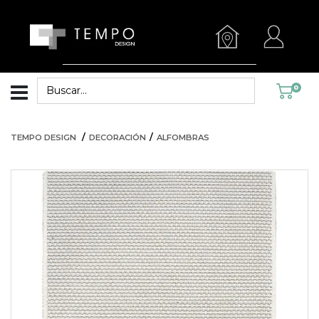
0
TEMPO DESIGN
DECORACIÓN
ALFOMBRAS