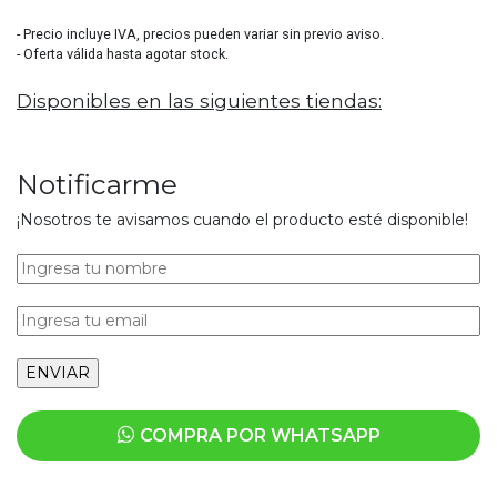
- Precio incluye IVA, precios pueden variar sin previo aviso.
- Oferta válida hasta agotar stock.
Disponibles en las siguientes tiendas:
Notificarme
¡Nosotros te avisamos cuando el producto esté disponible!
COMPRA POR WHATSAPP