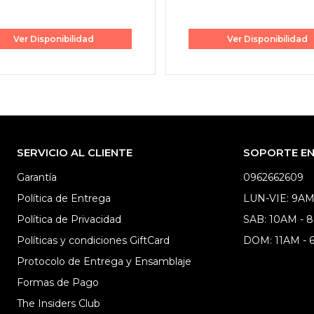
Ver Disponibilidad
Ver Disponibilidad
SERVICIO AL CLIENTE
SOPORTE EN 
Garantía
0962662609
Política de Entrega
LUN-VIE: 9AM
Política de Privacidad
SAB: 10AM - 
Políticas y condiciones GiftCard
DOM: 11AM -
Protocolo de Entrega y Ensamblaje
Formas de Pago
The Insiders Club