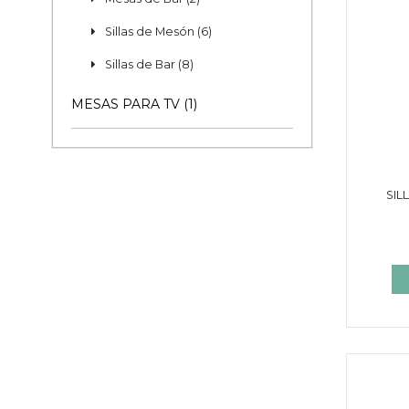
Sillas de Mesón (6)
Sillas de Bar (8)
MESAS PARA TV (1)
SIL