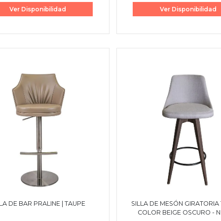
Ver Disponibilidad
Ver Disponibilidad
LLA DE BAR PRALINE | TAUPE
SILLA DE MESÓN GIRATORIA T
COLOR BEIGE OSCURO - 