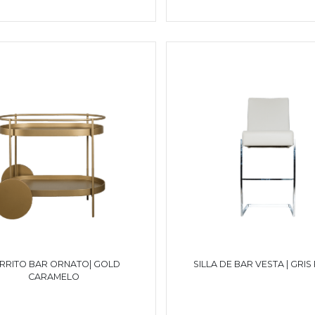
RRITO BAR ORNATO| GOLD
SILLA DE BAR VESTA | GRIS
CARAMELO