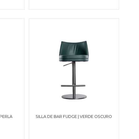
 PERLA
SILLA DE BAR FUDGE | VERDE OSCURO