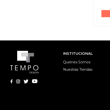
INSTITUCIONAL
Quiénes Somos
Nuestras Tiendas