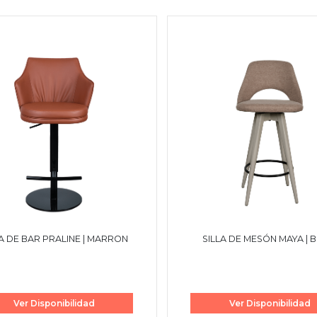
LA DE BAR PRALINE | MARRON
SILLA 
Ver Disponibilidad
Ver Disponibilidad