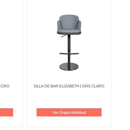
NEGRO
SILLA DE BAR ELIZABETH | GRIS CLARO
Ver Disponibilidad